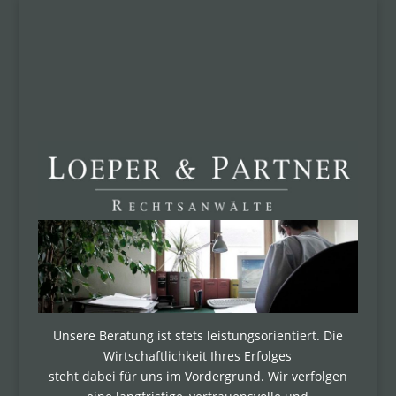
Unsere Beratung ist stets leistungsorientiert. Die
Wirtschaftlichkeit Ihres Erfolges
steht dabei für uns im Vordergrund. Wir verfolgen