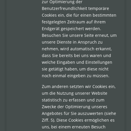
zur Optimierung der
Benutzerfreundlichkeit temporäre
Cookies ein, die für einen bestimmten
festgelegten Zeitraum auf Ihrem
Endgerät gespeichert werden.
Besuchen Sie unsere Seite erneut, um
unsere Dienste in Anspruch zu
nehmen, wird automatisch erkannt,
dass Sie bereits bei uns waren und
welche Eingaben und Einstellungen
sie getätigt haben, um diese nicht
noch einmal eingeben zu müssen.
Zum anderen setzten wir Cookies ein,
um die Nutzung unserer Website
statistisch zu erfassen und zum
Zwecke der Optimierung unseres
Angebotes für Sie auszuwerten (siehe
Ziff. 5). Diese Cookies ermöglichen es
uns, bei einem erneuten Besuch