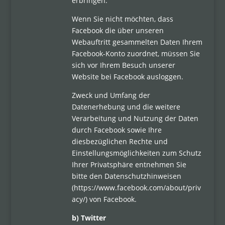
erbringen.
Wenn Sie nicht möchten, dass
Facebook die über unseren
Webauftritt gesammelten Daten Ihrem
Facebook-Konto zuordnet, müssen Sie
sich vor Ihrem Besuch unserer
Website bei Facebook ausloggen.
Zweck und Umfang der
Datenerhebung und die weitere
Verarbeitung und Nutzung der Daten
durch Facebook sowie Ihre
diesbezüglichen Rechte und
Einstellungsmöglichkeiten zum Schutz
Ihrer Privatsphäre entnehmen Sie
bitte den Datenschutzhinweisen
(https://www.facebook.com/about/priv
acy/) von Facebook.
b) Twitter