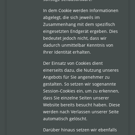
In dem Cookie werden Informationen
abgelegt, die sich jeweils im
Zusammenhang mit dem spezifisch
eingesetzten Endgerät ergeben. Dies
bedeutet jedoch nicht, dass wir
dadurch unmittelbar Kenntnis von
Ihrer Identität erhalten.
Der Einsatz von Cookies dient
einerseits dazu, die Nutzung unseres
Angebots für Sie angenehmer zu
gestalten. So setzen wir sogenannte
Session-Cookies ein, um zu erkennen,
dass Sie einzelne Seiten unserer
Website bereits besucht haben. Diese
werden nach Verlassen unserer Seite
automatisch gelöscht.
Darüber hinaus setzen wir ebenfalls