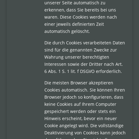
unserer Seite automatisch zu
erkennen, dass Sie bereits bei uns
waren. Diese Cookies werden nach
einer jeweils definierten Zeit
automatisch gelöscht.
Die durch Cookies verarbeiteten Daten
sind für die genannten Zwecke zur
Wahrung unserer berechtigten
Interessen sowie der Dritter nach Art.
6 Abs. 1 S. 1 lit. f DSGVO erforderlich.
Die meisten Browser akzeptieren
Cookies automatisch. Sie können Ihren
Browser jedoch so konfigurieren, dass
keine Cookies auf Ihrem Computer
gespeichert werden oder stets ein
Hinweis erscheint, bevor ein neuer
Cookie angelegt wird. Die vollständige
Deaktivierung von Cookies kann jedoch