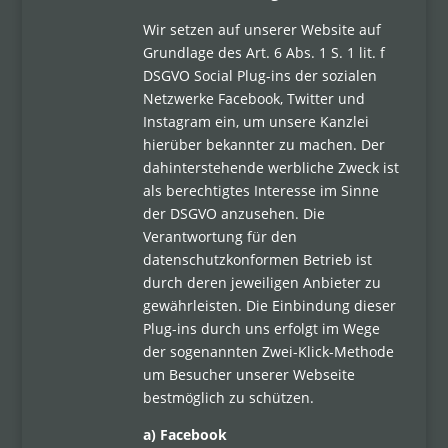
Wir setzen auf unserer Website auf
Grundlage des Art. 6 Abs. 1 S. 1 lit. f
DSGVO Social Plug-ins der sozialen
Netzwerke Facebook, Twitter und
Instagram ein, um unsere Kanzlei
hierüber bekannter zu machen. Der
dahinterstehende werbliche Zweck ist
als berechtigtes Interesse im Sinne
der DSGVO anzusehen. Die
Verantwortung für den
datenschutzkonformen Betrieb ist
durch deren jeweiligen Anbieter zu
gewährleisten. Die Einbindung dieser
Plug-ins durch uns erfolgt im Wege
der sogenannten Zwei-Klick-Methode
um Besucher unserer Webseite
bestmöglich zu schützen.
a) Facebook