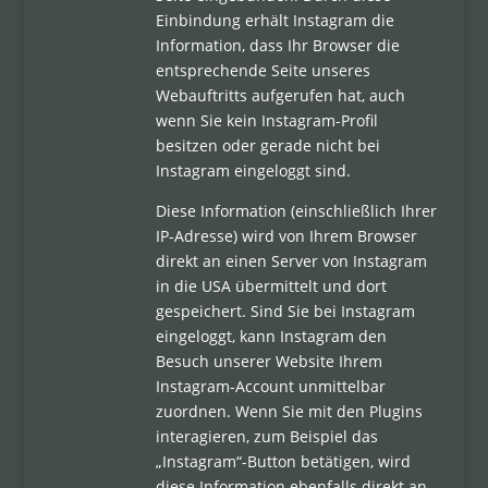
Einbindung erhält Instagram die
Information, dass Ihr Browser die
entsprechende Seite unseres
Webauftritts aufgerufen hat, auch
wenn Sie kein Instagram-Profil
besitzen oder gerade nicht bei
Instagram eingeloggt sind.
Diese Information (einschließlich Ihrer
IP-Adresse) wird von Ihrem Browser
direkt an einen Server von Instagram
in die USA übermittelt und dort
gespeichert. Sind Sie bei Instagram
eingeloggt, kann Instagram den
Besuch unserer Website Ihrem
Instagram-Account unmittelbar
zuordnen. Wenn Sie mit den Plugins
interagieren, zum Beispiel das
„Instagram“-Button betätigen, wird
diese Information ebenfalls direkt an