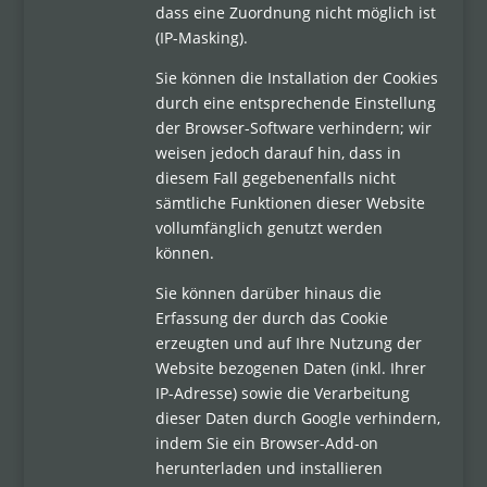
dass eine Zuordnung nicht möglich ist
(IP-Masking).
Sie können die Installation der Cookies
durch eine entsprechende Einstellung
der Browser-Software verhindern; wir
weisen jedoch darauf hin, dass in
diesem Fall gegebenenfalls nicht
sämtliche Funktionen dieser Website
vollumfänglich genutzt werden
können.
Sie können darüber hinaus die
Erfassung der durch das Cookie
erzeugten und auf Ihre Nutzung der
Website bezogenen Daten (inkl. Ihrer
IP-Adresse) sowie die Verarbeitung
dieser Daten durch Google verhindern,
indem Sie ein Browser-Add-on
herunterladen und installieren