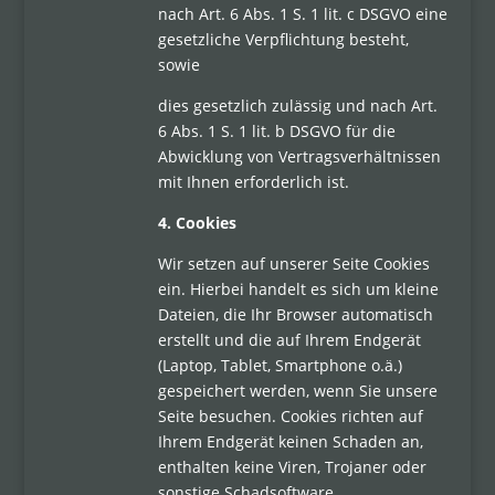
nach Art. 6 Abs. 1 S. 1 lit. c DSGVO eine
gesetzliche Verpflichtung besteht,
sowie
dies gesetzlich zulässig und nach Art.
6 Abs. 1 S. 1 lit. b DSGVO für die
Abwicklung von Vertragsverhältnissen
mit Ihnen erforderlich ist.
4. Cookies
Wir setzen auf unserer Seite Cookies
ein. Hierbei handelt es sich um kleine
Dateien, die Ihr Browser automatisch
erstellt und die auf Ihrem Endgerät
(Laptop, Tablet, Smartphone o.ä.)
gespeichert werden, wenn Sie unsere
Seite besuchen. Cookies richten auf
Ihrem Endgerät keinen Schaden an,
enthalten keine Viren, Trojaner oder
sonstige Schadsoftware.