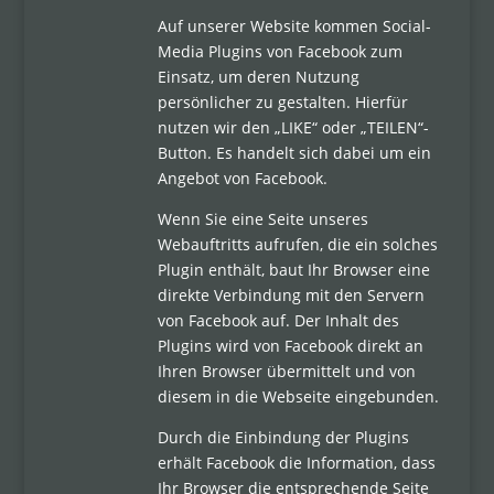
Auf unserer Website kommen Social-
Media Plugins von Facebook zum
Einsatz, um deren Nutzung
persönlicher zu gestalten. Hierfür
nutzen wir den „LIKE“ oder „TEILEN“-
Button. Es handelt sich dabei um ein
Angebot von Facebook.
Wenn Sie eine Seite unseres
Webauftritts aufrufen, die ein solches
Plugin enthält, baut Ihr Browser eine
direkte Verbindung mit den Servern
von Facebook auf. Der Inhalt des
Plugins wird von Facebook direkt an
Ihren Browser übermittelt und von
diesem in die Webseite eingebunden.
Durch die Einbindung der Plugins
erhält Facebook die Information, dass
Ihr Browser die entsprechende Seite