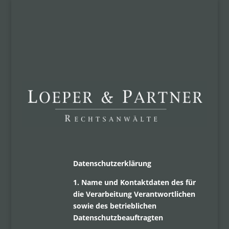
Datenschutzerklärung
1. Name und Kontaktdaten des für
die Verarbeitung Verantwortlichen
sowie des betrieblichen
Datenschutzbeauftragten