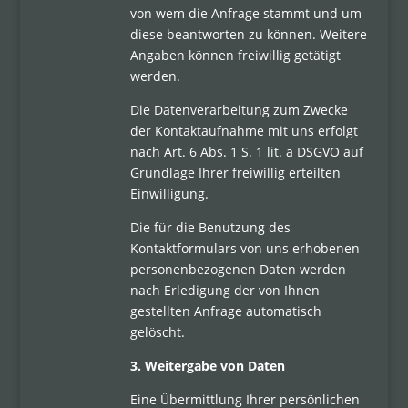
von wem die Anfrage stammt und um
diese beantworten zu können. Weitere
Angaben können freiwillig getätigt
werden.
Die Datenverarbeitung zum Zwecke
der Kontaktaufnahme mit uns erfolgt
nach Art. 6 Abs. 1 S. 1 lit. a DSGVO auf
Grundlage Ihrer freiwillig erteilten
Einwilligung.
Die für die Benutzung des
Kontaktformulars von uns erhobenen
personenbezogenen Daten werden
nach Erledigung der von Ihnen
gestellten Anfrage automatisch
gelöscht.
3. Weitergabe von Daten
Eine Übermittlung Ihrer persönlichen