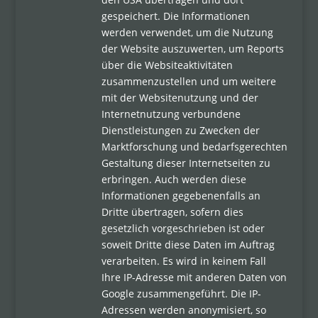
gespeichert. Die Informationen
werden verwendet, um die Nutzung
der Website auszuwerten, um Reports
über die Websiteaktivitäten
zusammenzustellen und um weitere
mit der Websitenutzung und der
Internetnutzung verbundene
Dienstleistungen zu Zwecken der
Marktforschung und bedarfsgerechten
Gestaltung dieser Internetseiten zu
erbringen. Auch werden diese
Informationen gegebenenfalls an
Dritte übertragen, sofern dies
gesetzlich vorgeschrieben ist oder
soweit Dritte diese Daten im Auftrag
verarbeiten. Es wird in keinem Fall
Ihre IP-Adresse mit anderen Daten von
Google zusammengeführt. Die IP-
Adressen werden anonymisiert, so