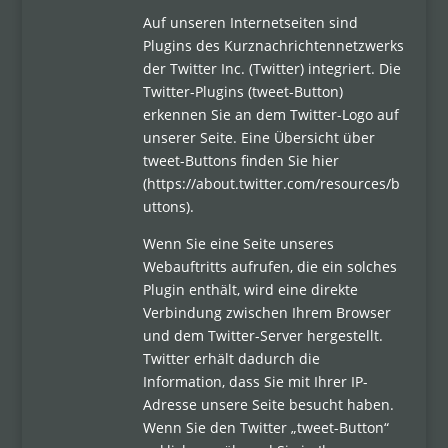
Auf unseren Internetseiten sind
Plugins des Kurznachrichtennetzwerks
der Twitter Inc. (Twitter) integriert. Die
Twitter-Plugins (tweet-Button)
erkennen Sie an dem Twitter-Logo auf
unserer Seite. Eine Übersicht über
tweet-Buttons finden Sie hier
(https://about.twitter.com/resources/b
uttons).
Wenn Sie eine Seite unseres
Webauftritts aufrufen, die ein solches
Plugin enthält, wird eine direkte
Verbindung zwischen Ihrem Browser
und dem Twitter-Server hergestellt.
Twitter erhält dadurch die
Information, dass Sie mit Ihrer IP-
Adresse unsere Seite besucht haben.
Wenn Sie den Twitter „tweet-Button“