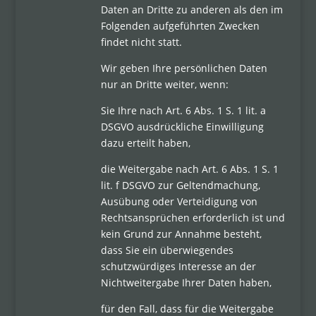
Daten an Dritte zu anderen als den im
Folgenden aufgeführten Zwecken
findet nicht statt.
Wir geben Ihre persönlichen Daten
nur an Dritte weiter, wenn:
Sie Ihre nach Art. 6 Abs. 1 S. 1 lit. a
DSGVO ausdrückliche Einwilligung
dazu erteilt haben,
die Weitergabe nach Art. 6 Abs. 1 S. 1
lit. f DSGVO zur Geltendmachung,
Ausübung oder Verteidigung von
Rechtsansprüchen erforderlich ist und
kein Grund zur Annahme besteht,
dass Sie ein überwiegendes
schutzwürdiges Interesse an der
Nichtweitergabe Ihrer Daten haben,
für den Fall, dass für die Weitergabe