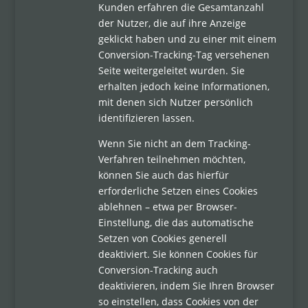
Kunden erfahren die Gesamtanzahl
der Nutzer, die auf ihre Anzeige
geklickt haben und zu einer mit einem
Conversion-Tracking-Tag versehenen
Seite weitergeleitet wurden. Sie
erhalten jedoch keine Informationen,
mit denen sich Nutzer persönlich
identifizieren lassen.
Wenn Sie nicht an dem Tracking-
Verfahren teilnehmen möchten,
können Sie auch das hierfür
erforderliche Setzen eines Cookies
ablehnen – etwa per Browser-
Einstellung, die das automatische
Setzen von Cookies generell
deaktiviert. Sie können Cookies für
Conversion-Tracking auch
deaktivieren, indem Sie Ihren Browser
so einstellen, dass Cookies von der