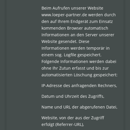
Beim Aufrufen unserer Website
www.loeper-partner.de werden durch
den auf Ihrem Endgerät zum Einsatz
kommenden Browser automatisch
Informationen an den Server unserer
Website gesendet. Diese
Informationen werden temporär in
einem sog. Logfile gespeichert.
Folgende Informationen werden dabei
ohne Ihr Zutun erfasst und bis zur
automatisierten Löschung gespeichert:
IP-Adresse des anfragenden Rechners,
Datum und Uhrzeit des Zugriffs,
Name und URL der abgerufenen Datei,
Website, von der aus der Zugriff
erfolgt (Referrer-URL),