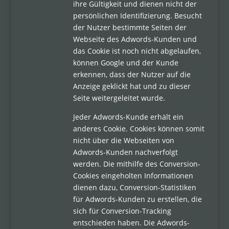
ihre Gültigkeit und dienen nicht der
persönlichen Identifizierung. Besucht
der Nutzer bestimmte Seiten der
Webseite des Adwords-Kunden und
das Cookie ist noch nicht abgelaufen,
können Google und der Kunde
erkennen, dass der Nutzer auf die
Anzeige geklickt hat und zu dieser
Seite weitergeleitet wurde.
Jeder Adwords-Kunde erhält ein
anderes Cookie. Cookies können somit
nicht über die Webseiten von
Adwords-Kunden nachverfolgt
werden. Die mithilfe des Conversion-
Cookies eingeholten Informationen
dienen dazu, Conversion-Statistiken
für Adwords-Kunden zu erstellen, die
sich für Conversion-Tracking
entschieden haben. Die Adwords-