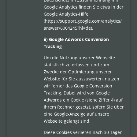
Google Analytics finden Sie etwa in der
Google Analytics-Hilfe
(https://support.google.com/analytics/
answer/6004245?hl=de).
ii) Google Adwords Conversion
Tracking
Um die Nutzung unserer Webseite
statistisch zu erfassen und zum
Zwecke der Optimierung unserer
Website für Sie auszuwerten, nutzen
wir ferner das Google Conversion
Tracking. Dabei wird von Google
Adwords ein Cookie (siehe Ziffer 4) auf
Ihrem Rechner gesetzt, sofern Sie über
eine Google-Anzeige auf unsere
Webseite gelangt sind.
Diese Cookies verlieren nach 30 Tagen