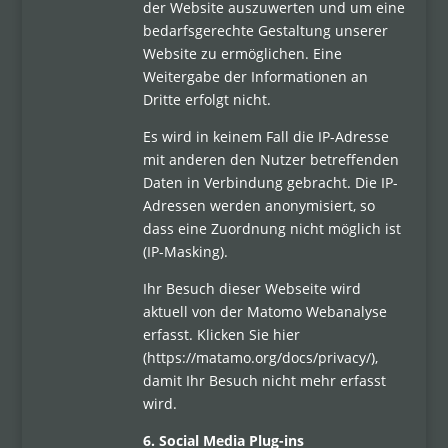
der Website auszuwerten und um eine
bedarfsgerechte Gestaltung unserer
Website zu ermöglichen. Eine
Weitergabe der Informationen an
Dritte erfolgt nicht.
Es wird in keinem Fall die IP-Adresse
mit anderen den Nutzer betreffenden
Daten in Verbindung gebracht. Die IP-
Adressen werden anonymisiert, so
dass eine Zuordnung nicht möglich ist
(IP-Masking).
Ihr Besuch dieser Webseite wird
aktuell von der Matomo Webanalyse
erfasst. Klicken Sie hier
(https://matamo.org/docs/privacy/),
damit Ihr Besuch nicht mehr erfasst
wird.
6. Social Media Plug-ins