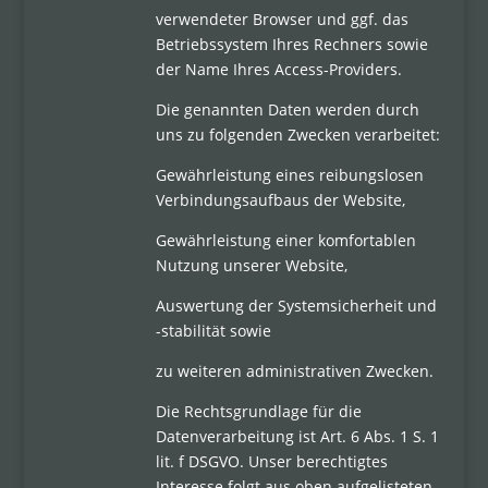
verwendeter Browser und ggf. das
Betriebssystem Ihres Rechners sowie
der Name Ihres Access-Providers.
Die genannten Daten werden durch
uns zu folgenden Zwecken verarbeitet:
Gewährleistung eines reibungslosen
Verbindungsaufbaus der Website,
Gewährleistung einer komfortablen
Nutzung unserer Website,
Auswertung der Systemsicherheit und
-stabilität sowie
zu weiteren administrativen Zwecken.
Die Rechtsgrundlage für die
Datenverarbeitung ist Art. 6 Abs. 1 S. 1
lit. f DSGVO. Unser berechtigtes
Interesse folgt aus oben aufgelisteten