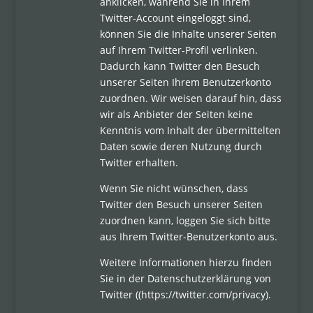
anklicken, während Sie in Ihrem
Twitter-Account eingeloggt sind,
können Sie die Inhalte unserer Seiten
auf Ihrem Twitter-Profil verlinken.
Dadurch kann Twitter den Besuch
unserer Seiten Ihrem Benutzerkonto
zuordnen. Wir weisen darauf hin, dass
wir als Anbieter der Seiten keine
Kenntnis vom Inhalt der übermittelten
Daten sowie deren Nutzung durch
Twitter erhalten.
Wenn Sie nicht wünschen, dass
Twitter den Besuch unserer Seiten
zuordnen kann, loggen Sie sich bitte
aus Ihrem Twitter-Benutzerkonto aus.
Weitere Informationen hierzu finden
Sie in der Datenschutzerklärung von
Twitter ((https://twitter.com/privacy).