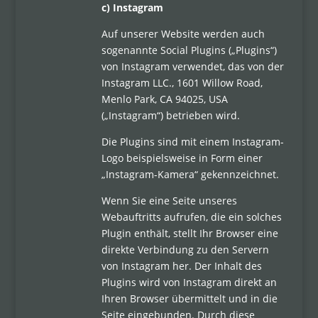
c) Instagram
Auf unserer Website werden auch
sogenannte Social Plugins („Plugins“)
von Instagram verwendet, das von der
Instagram LLC., 1601 Willow Road,
Menlo Park, CA 94025, USA
(„Instagram“) betrieben wird.
Die Plugins sind mit einem Instagram-
Logo beispielsweise in Form einer
„Instagram-Kamera“ gekennzeichnet.
Wenn Sie eine Seite unseres
Webauftritts aufrufen, die ein solches
Plugin enthält, stellt Ihr Browser eine
direkte Verbindung zu den Servern
von Instagram her. Der Inhalt des
Plugins wird von Instagram direkt an
Ihren Browser übermittelt und in die
Seite eingebunden. Durch diese