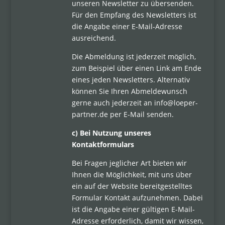
unseren Newsletter zu übersenden.
Für den Empfang des Newsletters ist
die Angabe einer E-Mail-Adresse
ausreichend.
Die Abmeldung ist jederzeit möglich,
zum Beispiel über einen Link am Ende
eines jeden Newsletters. Alternativ
können Sie Ihren Abmeldewunsch
gerne auch jederzeit an info@loeper-
partner.de per E-Mail senden.
c) Bei Nutzung unseres
Kontaktformulars
Bei Fragen jeglicher Art bieten wir
Ihnen die Möglichkeit, mit uns über
ein auf der Website bereitgestelltes
Formular Kontakt aufzunehmen. Dabei
ist die Angabe einer gültigen E-Mail-
Adresse erforderlich, damit wir wissen,