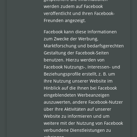
werden zudem auf Facebook
veröffentlicht und Ihren Facebook-
Freunden angezeigt.
Facebook kann diese Informationen
zum Zwecke der Werbung,
Marktforschung und bedarfsgerechten
Gestaltung der Facebook-Seiten
benutzen. Hierzu werden von
Facebook Nutzungs-, Interessen- und
Beziehungsprofile erstellt, z. B. um
Ihre Nutzung unserer Website im
Hinblick auf die Ihnen bei Facebook
eingeblendeten Werbeanzeigen
auszuwerten, andere Facebook-Nutzer
über Ihre Aktivitäten auf unserer
Website zu informieren und um
weitere mit der Nutzung von Facebook
verbundene Dienstleistungen zu