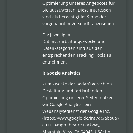
Optimierung unseres Angebotes für
Sie auszuwerten. Diese Interessen
sind als berechtigt im Sinne der
vorgenannten Vorschrift anzusehen.
Die jeweiligen
Datenverarbeitungszwecke und
Datenkategorien sind aus den
entsprechenden Tracking-Tools zu
entnehmen.
i) Google Analytics
Zum Zwecke der bedarfsgerechten
Gestaltung und fortlaufenden
Optimierung unserer Seiten nutzen
wir Google Analytics, ein
Webanalysedienst der Google Inc.
(https://www.google.de/intl/de/about/)
(1600 Amphitheatre Parkway,
Mountain View, CA 94043, USA; im