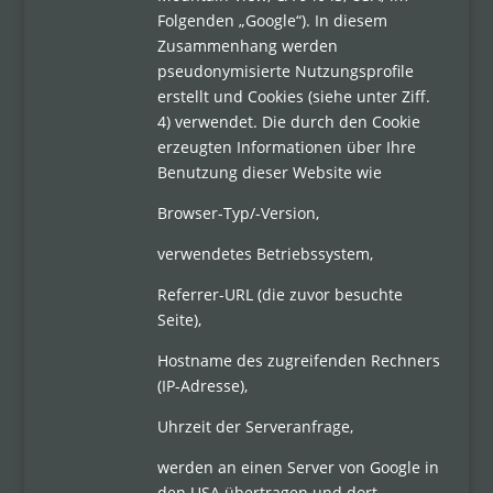
Folgenden „Google“). In diesem
Zusammenhang werden
pseudonymisierte Nutzungsprofile
erstellt und Cookies (siehe unter Ziff.
4) verwendet. Die durch den Cookie
erzeugten Informationen über Ihre
Benutzung dieser Website wie
Browser-Typ/-Version,
verwendetes Betriebssystem,
Referrer-URL (die zuvor besuchte
Seite),
Hostname des zugreifenden Rechners
(IP-Adresse),
Uhrzeit der Serveranfrage,
werden an einen Server von Google in
den USA übertragen und dort