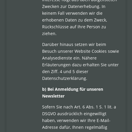
Zwecken zur Datenerhebung. In
keinem Fall verwenden wir die
erhobenen Daten zu dem Zweck,
Rückschlüsse auf Ihre Person zu
ziehen.
Darüber hinaus setzen wir beim
Besuch unserer Website Cookies sowie
Analysedienste ein. Nähere
Erläuterungen dazu erhalten Sie unter
den Ziff. 4 und 5 dieser
Datenschutzerklärung.
b) Bei Anmeldung für unseren
Newsletter
Sofern Sie nach Art. 6 Abs. 1 S. 1 lit. a
DSGVO ausdrücklich eingewilligt
haben, verwenden wir Ihre E-Mail-
Adresse dafür, Ihnen regelmäßig