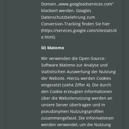
Domain „www.googleadservices.com“
blockiert werden. Googles
Datenschutzbelehrung zum
Conversion-Tracking finden Sie hier
(https://services.google.com/sitestats/d
e.html).
iii) Matomo
Wir verwenden die Open-Source-
Software Matomo zur Analyse und
statistischen Auswertung der Nutzung
der Website. Hierzu werden Cookies
eingesetzt (siehe Ziffer 4). Die durch
den Cookie erzeugten Informationen
über die Websitenutzung werden an
unsere Server übertragen und in
pseudonymen Nutzungsprofilen
zusammengefasst. Die Informationen
werden verwendet, um die Nutzung