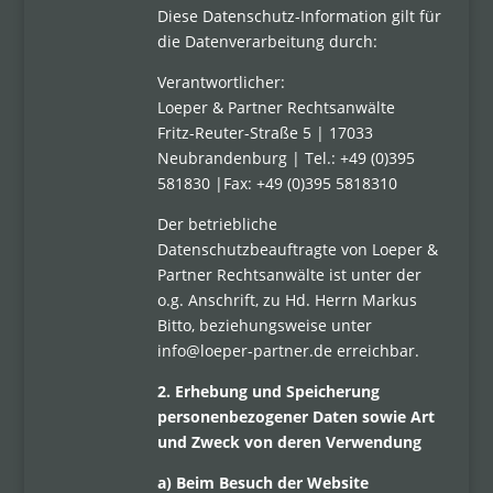
Diese Datenschutz-Information gilt für
die Datenverarbeitung durch:
Verantwortlicher:
Loeper & Partner Rechtsanwälte
Fritz-Reuter-Straße 5 | 17033
Neubrandenburg | Tel.: +49 (0)395
581830 |Fax: +49 (0)395 5818310
Der betriebliche
Datenschutzbeauftragte von Loeper &
Partner Rechtsanwälte ist unter der
o.g. Anschrift, zu Hd. Herrn Markus
Bitto, beziehungsweise unter
info@loeper-partner.de erreichbar.
2. Erhebung und Speicherung
personenbezogener Daten sowie Art
und Zweck von deren Verwendung
a) Beim Besuch der Website