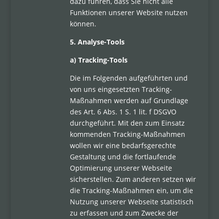
dazu führen, dass Sie nicht alle
Funktionen unserer Website nutzen
können.
5. Analyse-Tools
a) Tracking-Tools
Die im Folgenden aufgeführten und
von uns eingesetzten Tracking-
Maßnahmen werden auf Grundlage
des Art. 6 Abs. 1 S. 1 lit. f DSGVO
durchgeführt. Mit den zum Einsatz
kommenden Tracking-Maßnahmen
wollen wir eine bedarfsgerechte
Gestaltung und die fortlaufende
Optimierung unserer Webseite
sicherstellen. Zum anderen setzen wir
die Tracking-Maßnahmen ein, um die
Nutzung unserer Webseite statistisch
zu erfassen und zum Zwecke der