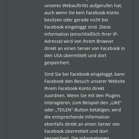
unseres Webauftritts aufgerufen hat,
auch wenn Sie kein Facebook-Konto
besitzen oder gerade nicht bei
Facebook eingeloggt sind. Diese
Information (einschließlich Ihrer IP-
Adresse) wird von Ihrem Browser
direkt an einen Server von Facebook in
den USA übermittelt und dort
gespeichert.
Sind Sie bei Facebook eingeloggt, kann
Facebook den Besuch unserer Website
Ihrem Facebook-Konto direkt
zuordnen. Wenn Sie mit den Plugins
interagieren, zum Beispiel den „LIKE“
oder „TEILEN“-Button betätigen, wird
die entsprechende Information
ebenfalls direkt an einen Server von
Facebook übermittelt und dort
gespeichert. Die Informationen