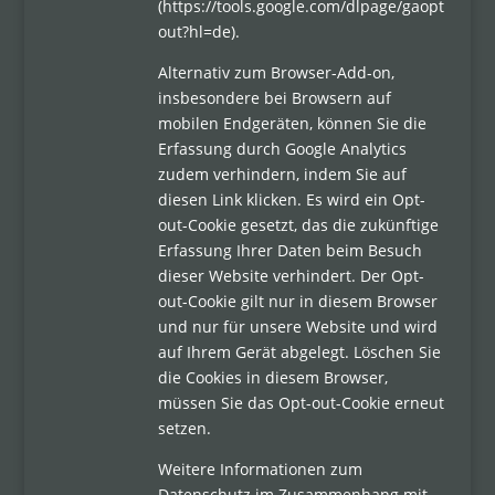
(https://tools.google.com/dlpage/gaopt
out?hl=de).
Alternativ zum Browser-Add-on,
insbesondere bei Browsern auf
mobilen Endgeräten, können Sie die
Erfassung durch Google Analytics
zudem verhindern, indem Sie auf
diesen Link klicken. Es wird ein Opt-
out-Cookie gesetzt, das die zukünftige
Erfassung Ihrer Daten beim Besuch
dieser Website verhindert. Der Opt-
out-Cookie gilt nur in diesem Browser
und nur für unsere Website und wird
auf Ihrem Gerät abgelegt. Löschen Sie
die Cookies in diesem Browser,
müssen Sie das Opt-out-Cookie erneut
setzen.
Weitere Informationen zum
Datenschutz im Zusammenhang mit